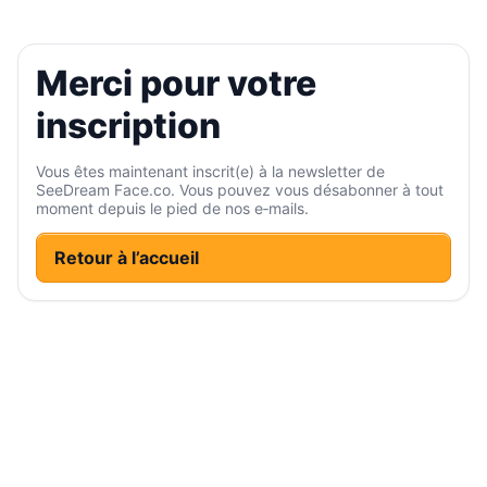
Merci pour votre
inscription
Vous êtes maintenant inscrit(e) à la newsletter de
SeeDream Face.co. Vous pouvez vous désabonner à tout
moment depuis le pied de nos e‑mails.
Retour à l’accueil